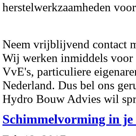
herstelwerkzaamheden voor
Neem vrijblijvend contact m
Wij werken inmiddels voor
VvE's, particuliere eigenar
Nederland. Dus bel ons ger
Hydro Bouw Advies wil spr
Schimmelvorming in je 