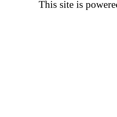
This site is powe