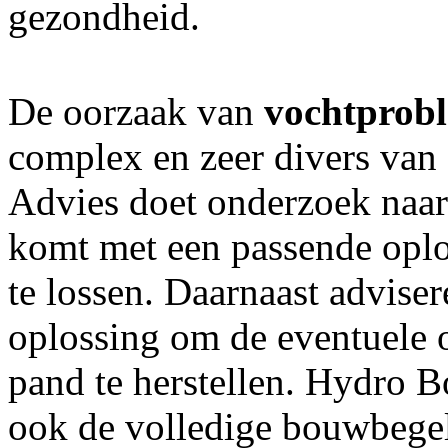
gezondheid.
De oorzaak van
vochtprob
complex en zeer divers va
Advies doet onderzoek naar
komt met een passende opl
te lossen. Daarnaast advise
oplossing om de eventuele 
pand te herstellen. Hydro
ook de volledige bouwbegel