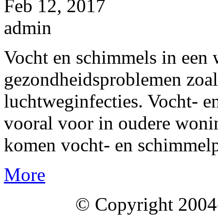
Feb 12, 2017
admin
Vocht en schimmels in een 
gezondheidsproblemen zoal
luchtweginfecties. Vocht-
vooral voor in oudere won
komen vocht- en schimmelp
More
© Copyright 2004